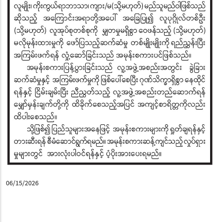
06/15/2026