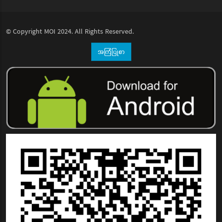
© Copyright
MOI
2024. All Rights Reserved.
အကြံပြုစာ