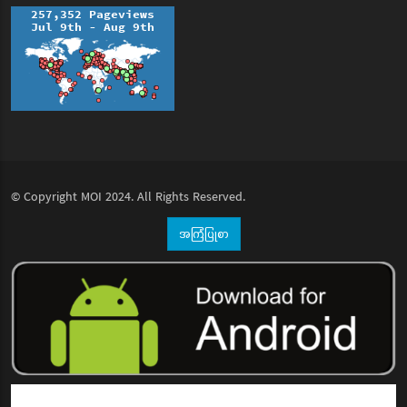
© Copyright
MOI
2024. All Rights Reserved.
အကြံပြုစာ