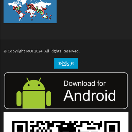
© Copyright
MOI
2024. All Rights Reserved.
အကြံပြုစာ