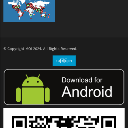
© Copyright
MOI
2024. All Rights Reserved.
အကြံပြုစာ