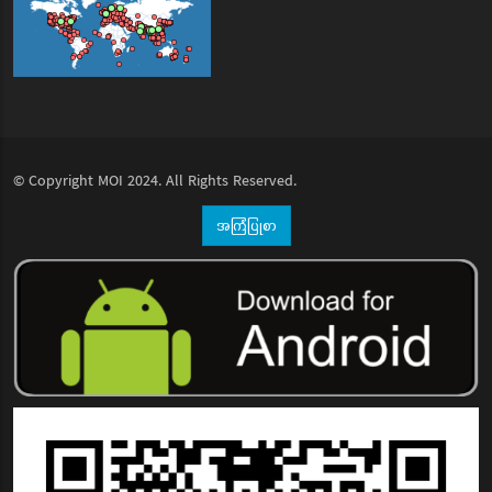
© Copyright
MOI
2024. All Rights Reserved.
အကြံပြုစာ