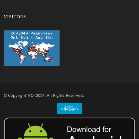
VISITORS
© Copyright
MOI
2024. All Rights Reserved.
အကြံပြုစာ