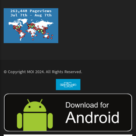
© Copyright
MOI
2024. All Rights Reserved.
အကြံပြုစာ