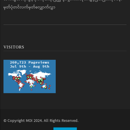
မှတ်ပုံတင်လက်မှတ်လျှောက်လွှာ
VISITORS
© Copyright
MOI
2024. All Rights Reserved.