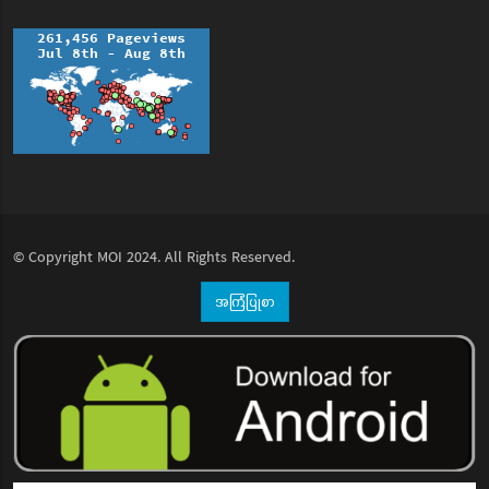
© Copyright
MOI
2024. All Rights Reserved.
အကြံပြုစာ