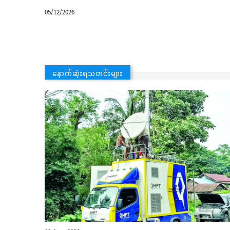
05/12/2026
နောက်ဆုံးရသတင်းများ