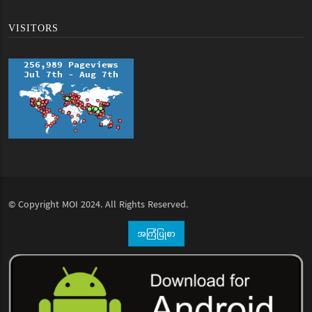
VISITORS
© Copyright
MOI
2024. All Rights Reserved.
အကြံပြုစာ