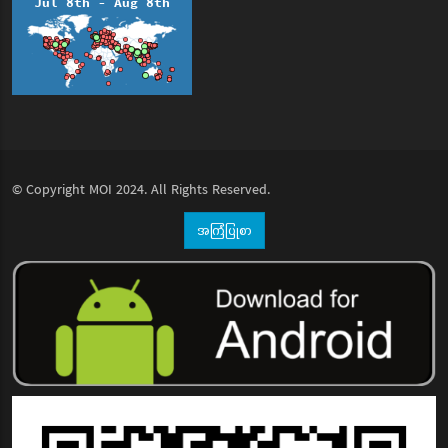
© Copyright
MOI
2024. All Rights Reserved.
အကြံပြုစာ