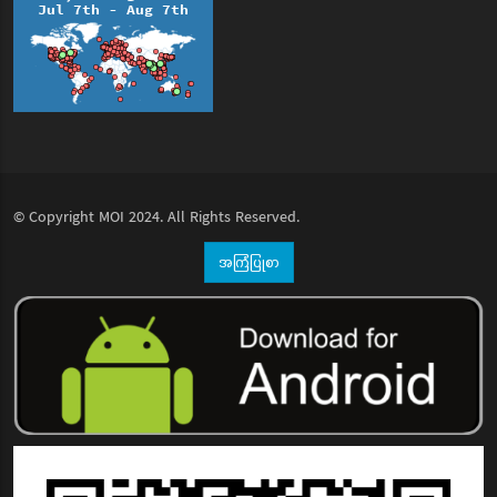
© Copyright
MOI
2024. All Rights Reserved.
အကြံပြုစာ