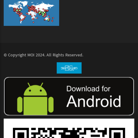
© Copyright
MOI
2024. All Rights Reserved.
အကြံပြုစာ