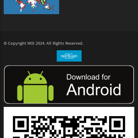
© Copyright
MOI
2024. All Rights Reserved.
အကြံပြုစာ