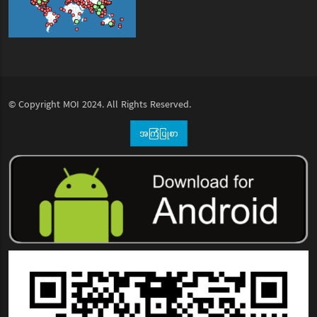
© Copyright
MOI
2024. All Rights Reserved.
အကြံပြုစာ