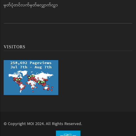
မှတ်ပုံတင်လက်မှတ်လျှောက်လွှာ
VISITORS
© Copyright
MOI
2024. All Rights Reserved.