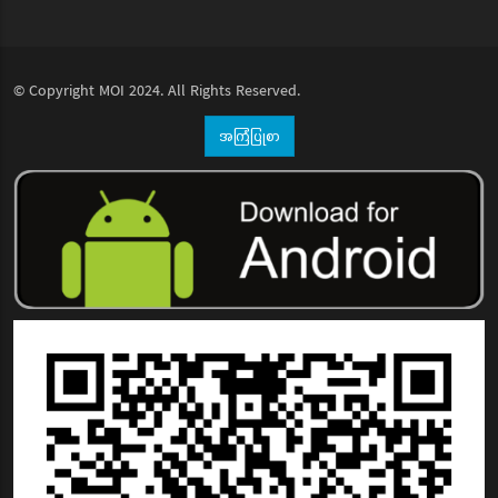
© Copyright
MOI
2024. All Rights Reserved.
အကြံပြုစာ