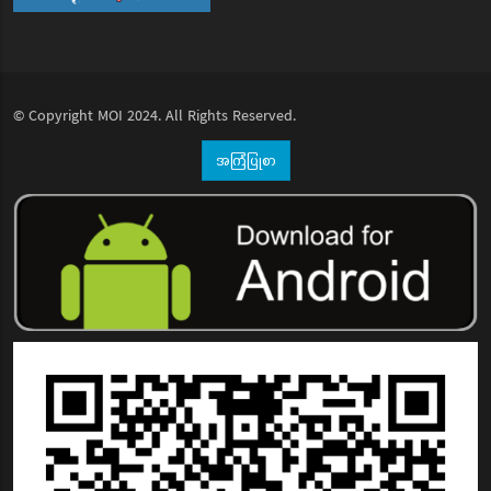
© Copyright
MOI
2024. All Rights Reserved.
အကြံပြုစာ