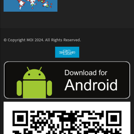
© Copyright
MOI
2024. All Rights Reserved.
အကြံပြုစာ