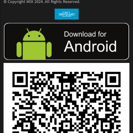
© Copyright
MOI
2024. All Rights Reserved.
အကြံပြုစာ