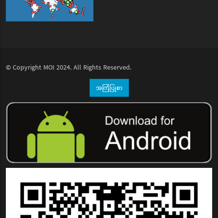
© Copyright
MOI
2024. All Rights Reserved.
အကြံပြုစာ