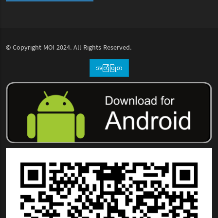
© Copyright
MOI
2024. All Rights Reserved.
အကြံပြုစာ