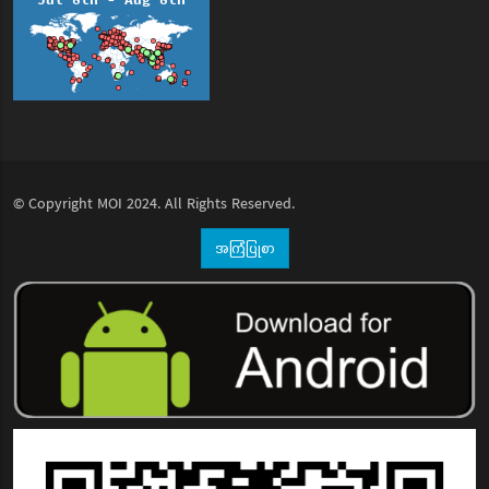
© Copyright
MOI
2024. All Rights Reserved.
အကြံပြုစာ