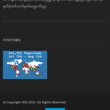
မှတ်ပုံတင်လက်မှတ်လျှောက်လွှာ
VISITORS
© Copyright
MOI
2024. All Rights Reserved.