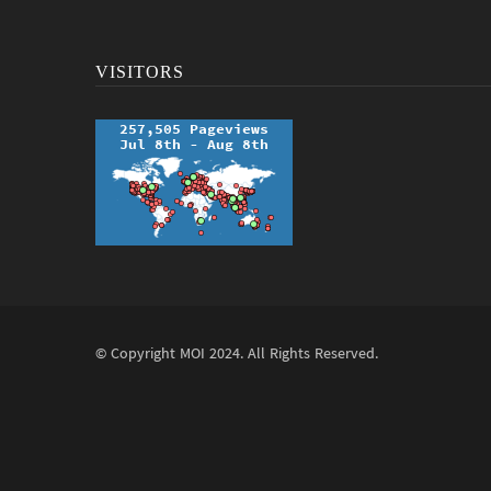
VISITORS
© Copyright
MOI
2024. All Rights Reserved.