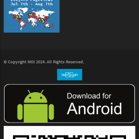
© Copyright
MOI
2024. All Rights Reserved.
အကြံပြုစာ