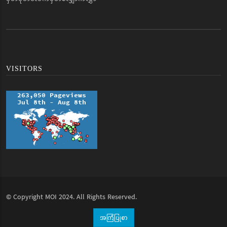
VISITORS
© Copyright
MOI
2024. All Rights Reserved.
အကြံပြုစာ