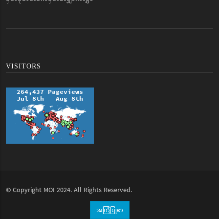
VISITORS
© Copyright
MOI
2024. All Rights Reserved.
အကြံပြုစာ