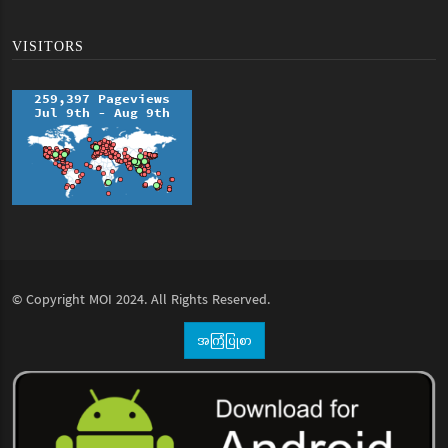
VISITORS
© Copyright
MOI
2024. All Rights Reserved.
အကြံပြုစာ