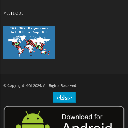
VISITORS
© Copyright
MOI
2024. All Rights Reserved.
အကြံပြုစာ