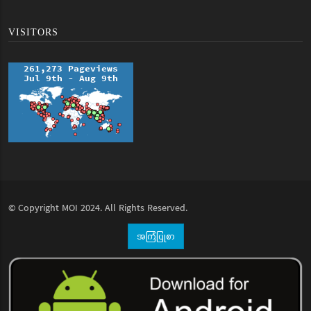
VISITORS
© Copyright
MOI
2024. All Rights Reserved.
အကြံပြုစာ