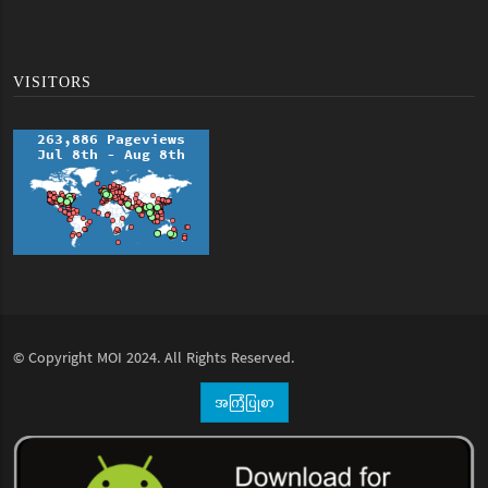
VISITORS
© Copyright
MOI
2024. All Rights Reserved.
အကြံပြုစာ