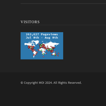
VISITORS
© Copyright
MOI
2024. All Rights Reserved.