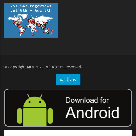
© Copyright
MOI
2024. All Rights Reserved.
အကြံပြုစာ