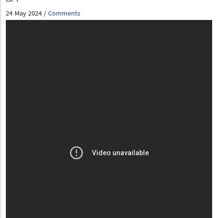
24 May 2024
Comments
/