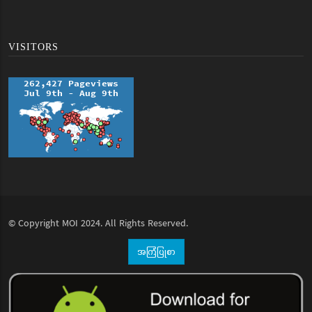
VISITORS
© Copyright
MOI
2024. All Rights Reserved.
အကြံပြုစာ