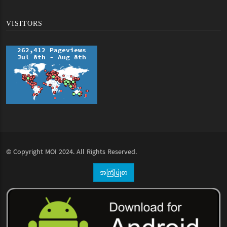
VISITORS
© Copyright
MOI
2024. All Rights Reserved.
အကြံပြုစာ