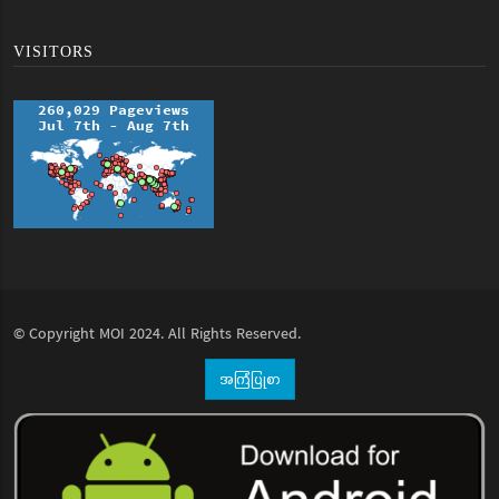
VISITORS
© Copyright
MOI
2024. All Rights Reserved.
အကြံပြုစာ