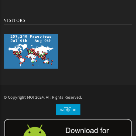
VISITORS
© Copyright
MOI
2024. All Rights Reserved.
အကြံပြုစာ