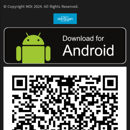
© Copyright
MOI
2024. All Rights Reserved.
အကြံပြုစာ