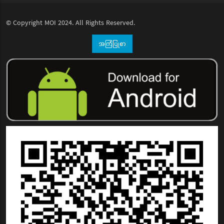
© Copyright
MOI
2024. All Rights Reserved.
အကြံပြုစာ