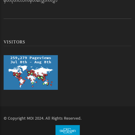
မှတ်ပုံတင်လက်မှတ်လျှောက်လွှာ
VISITORS
© Copyright
MOI
2024. All Rights Reserved.
အကြံပြုစာ