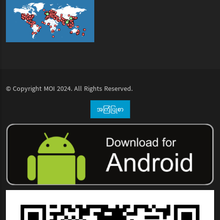
© Copyright
MOI
2024. All Rights Reserved.
အကြံပြုစာ