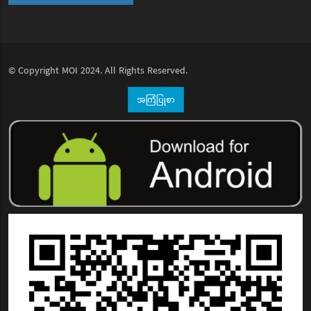
© Copyright
MOI
2024. All Rights Reserved.
အကြံပြုစာ