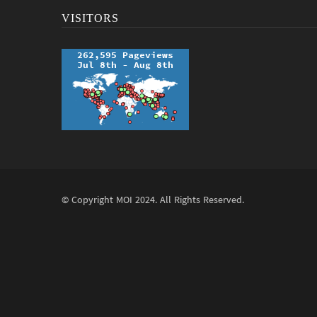
VISITORS
© Copyright
MOI
2024. All Rights Reserved.