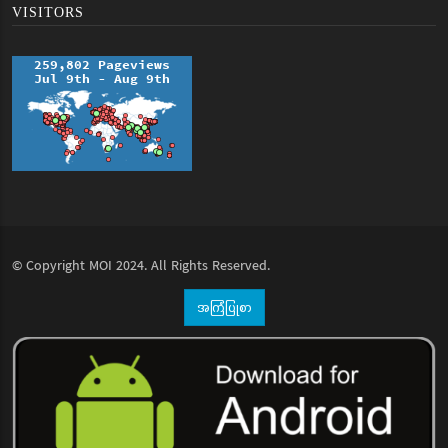
VISITORS
© Copyright
MOI
2024. All Rights Reserved.
အကြံပြုစာ