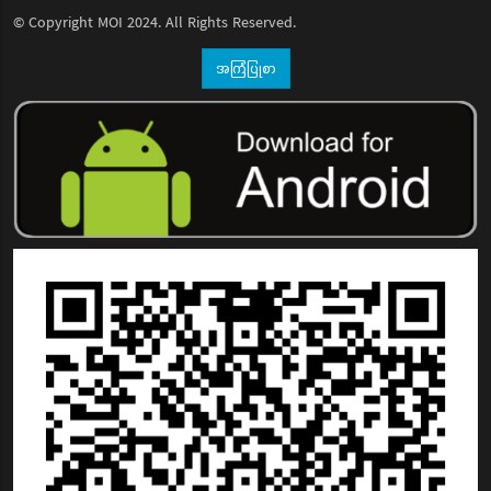
© Copyright
MOI
2024. All Rights Reserved.
အကြံပြုစာ