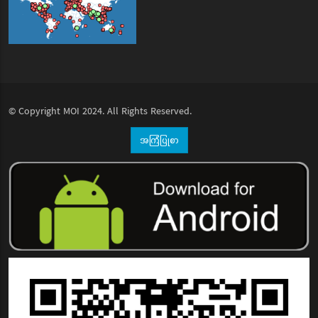
© Copyright
MOI
2024. All Rights Reserved.
အကြံပြုစာ