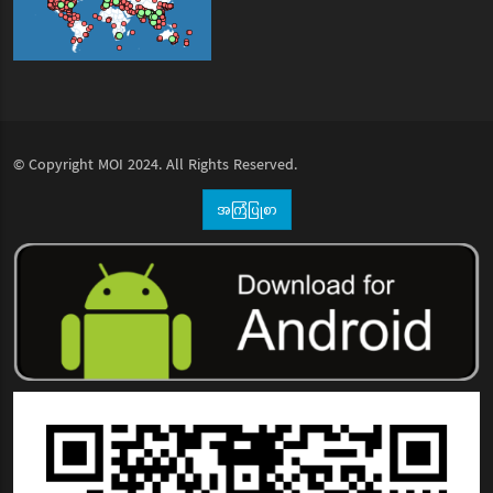
© Copyright
MOI
2024. All Rights Reserved.
အကြံပြုစာ