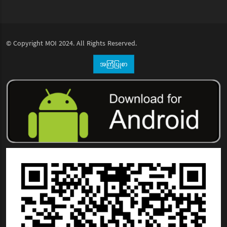
© Copyright
MOI
2024. All Rights Reserved.
အကြံပြုစာ